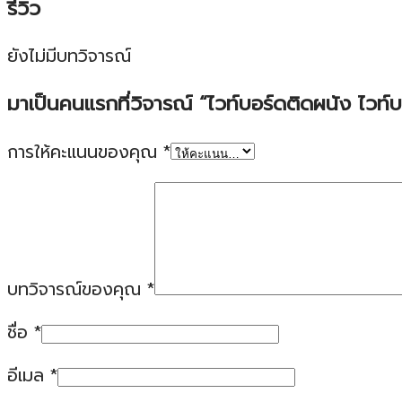
รีวิว
ยังไม่มีบทวิจารณ์
มาเป็นคนแรกที่วิจารณ์ “ไวท์บอร์ดติดผนัง ไวท์
การให้คะแนนของคุณ
*
บทวิจารณ์ของคุณ
*
ชื่อ
*
อีเมล
*