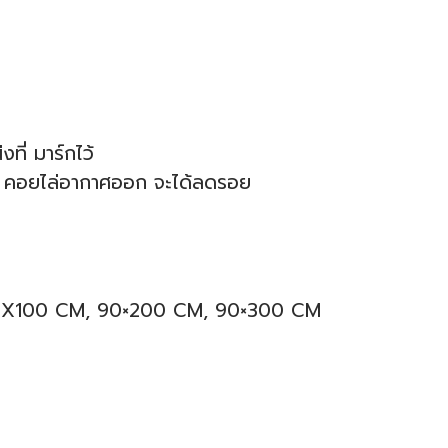
ที่ มาร์กไว้
ึง คอยไล่อากาศออก จะได้ลดรอย
0X100 CM, 90×200 CM, 90×300 CM