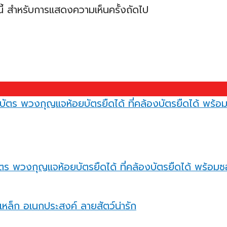
ร์นี้ สำหรับการแสดงความเห็นครั้งถัดไป
ตร พวงกุญแจห้อยบัตรยืดได้ ที่คล้องบัตรยืดได้ พร้อมซอ