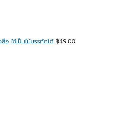
ือ ใช้เป็นไม้บรรทัดได้
฿
49.00